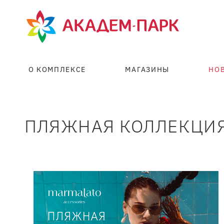
О КОМПЛЕКСЕ
МАГАЗИНЫ
НО
ПЛЯЖНАЯ КОЛЛЕКЦИЯ