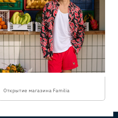
Открытие магазина Familia