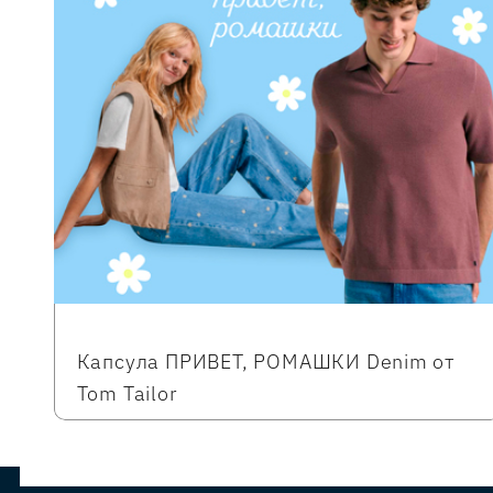
Капсула ПРИВЕТ, РОМАШКИ Denim от
Tom Tailor